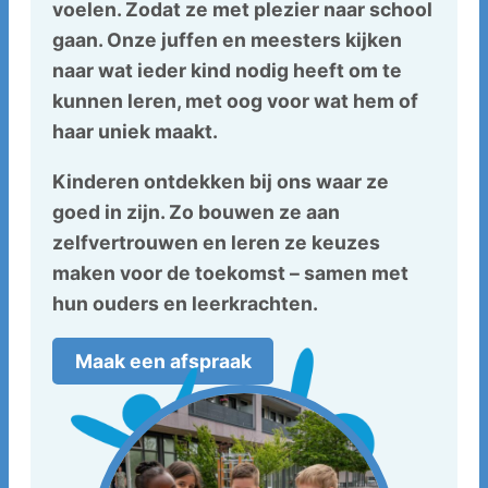
voelen. Zodat ze met plezier naar school
gaan. Onze juffen en meesters kijken
naar wat ieder kind nodig heeft om te
kunnen leren, met oog voor wat hem of
haar uniek maakt.
Kinderen ontdekken bij ons waar ze
goed in zijn. Zo bouwen ze aan
zelfvertrouwen en leren ze keuzes
maken voor de toekomst – samen met
hun ouders en leerkrachten.
Maak een afspraak