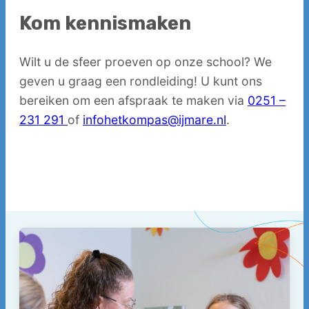
Kom kennismaken
Wilt u de sfeer proeven op onze school? We
geven u graag een rondleiding! U kunt ons
bereiken om een afspraak te maken via
0251 –
231 291
of
infohetkompas@ijmare.nl
.