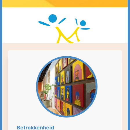
Betrokkenheid