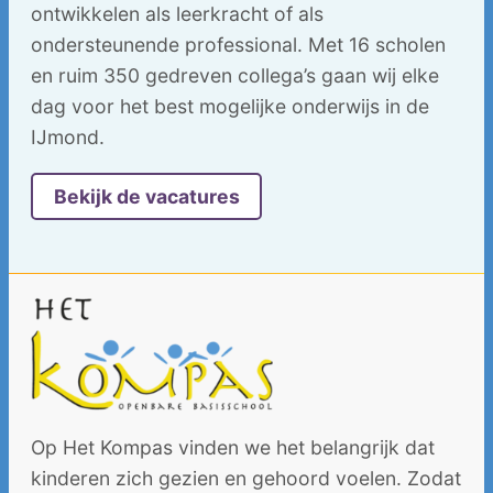
ontwikkelen als leerkracht of als
ondersteunende professional. Met 16 scholen
en ruim 350 gedreven collega’s gaan wij elke
dag voor het best mogelijke onderwijs in de
IJmond.
Bekijk de vacatures
Op Het Kompas vinden we het belangrijk dat
kinderen zich gezien en gehoord voelen. Zodat