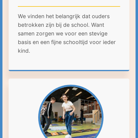
We vinden het belangrijk dat ouders
betrokken zijn bij de school. Want
samen zorgen we voor een stevige
basis en een fijne schooltijd voor ieder
kind.