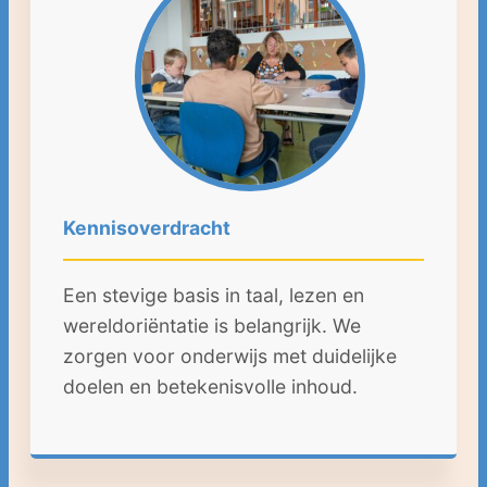
Kennisoverdracht
Een stevige basis in taal, lezen en
wereldoriëntatie is belangrijk. We
zorgen voor onderwijs met duidelijke
doelen en betekenisvolle inhoud.