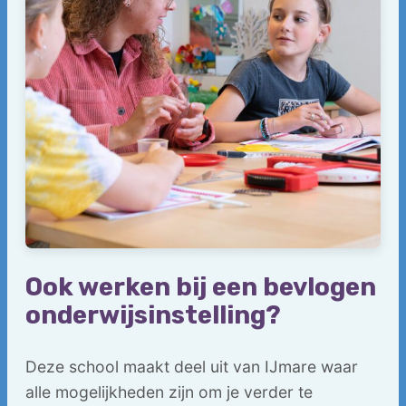
Ook werken bij een bevlogen
onderwijsinstelling?
Deze school maakt deel uit van IJmare waar
alle mogelijkheden zijn om je verder te