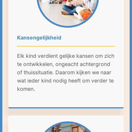
Kansengelijkheid
Elk kind verdient gelijke kansen om zich
te ontwikkelen, ongeacht achtergrond
of thuissituatie. Daarom kijken we naar
wat ieder kind nodig heeft om verder te
komen.