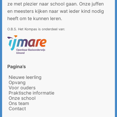
ze met plezier naar school gaan. Onze juffen
en meesters kijken naar wat ieder kind nodig
heeft om te kunnen leren.
O.B.S. Het Kompas is onderdeel van:
Pagina’s
Nieuwe leerling
Opvang
Voor ouders
Praktische informatie
Onze school
Ons team
Contact