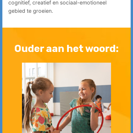
cognitief, creatief en sociaal-emotioneel
gebied te groeien.
Ouder aan het woord: