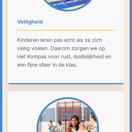
Veiligheid
Kinderen leren pas echt als ze zich
veilig voelen. Daarom zorgen we op
Het Kompas voor rust, duidelijkheid en
een fijne sfeer in de klas.