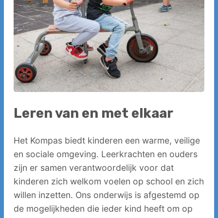
Leren van en met elkaar
Het Kompas biedt kinderen een warme, veilige
en sociale omgeving. Leerkrachten en ouders
zijn er samen verantwoordelijk voor dat
kinderen zich welkom voelen op school en zich
willen inzetten. Ons onderwijs is afgestemd op
de mogelijkheden die ieder kind heeft om op