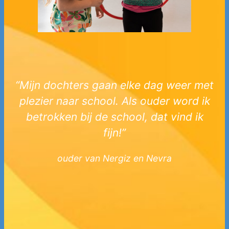
“Mijn dochters gaan elke dag weer met
plezier naar school. Als ouder word ik
betrokken bij de school, dat vind ik
fijn!”
ouder van Nergiz en Nevra