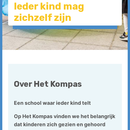
Ieder kind mag
Contact
zichzelf zijn
Werken
bij
Over Het Kompas
Een school waar ieder kind telt
Op Het Kompas vinden we het belangrijk
dat kinderen zich gezien en gehoord