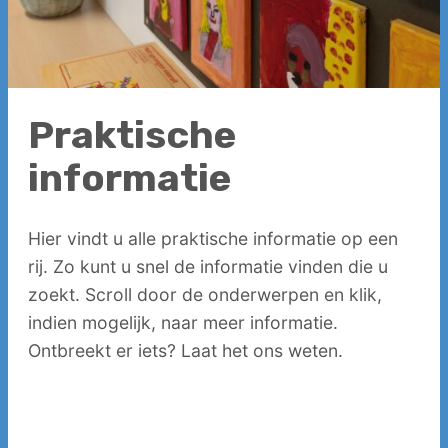
Contact
Werken
bij
Praktische
informatie
Hier vindt u alle praktische informatie op een
rij. Zo kunt u snel de informatie vinden die u
zoekt. Scroll door de onderwerpen en klik,
indien mogelijk, naar meer informatie.
Ontbreekt er iets? Laat het ons weten.