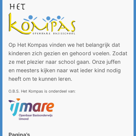
Op Het Kompas vinden we het belangrijk dat
kinderen zich gezien en gehoord voelen. Zodat
ze met plezier naar school gaan. Onze juffen
en meesters kijken naar wat ieder kind nodig
heeft om te kunnen leren.
O.B.S. Het Kompas is onderdeel van:
Pagina’s